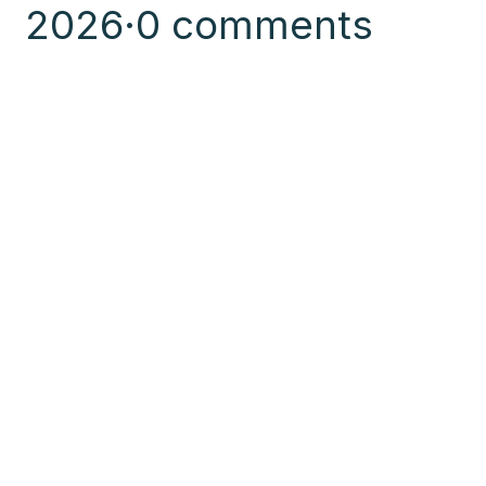
2026
·
0 comments