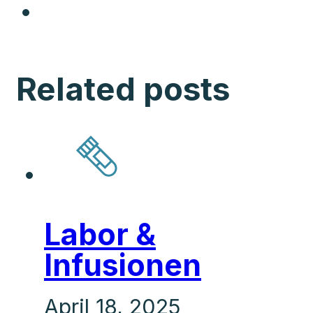
Related posts
Labor &
Infusionen
April 18, 2025