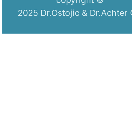
2025 Dr.Ostojic & Dr.Achter