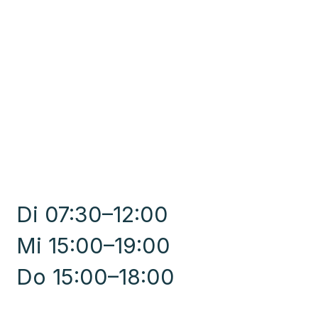
Di 07:30–12:00
Mi 15:00–19:00
Do 15:00–18:00