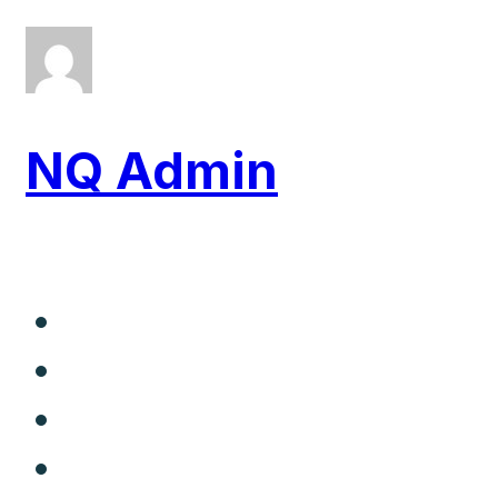
NQ Admin