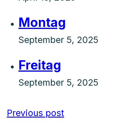
Montag
September 5, 2025
Freitag
September 5, 2025
Previous post